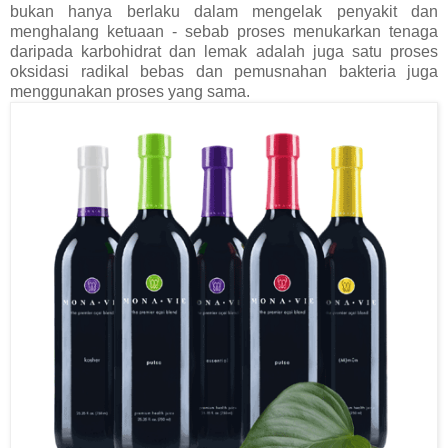
bukan hanya berlaku dalam mengelak penyakit dan
menghalang ketuaan - sebab proses menukarkan tenaga
daripada karbohidrat dan lemak adalah juga satu proses
oksidasi radikal bebas dan pemusnahan bakteria juga
menggunakan proses yang sama.