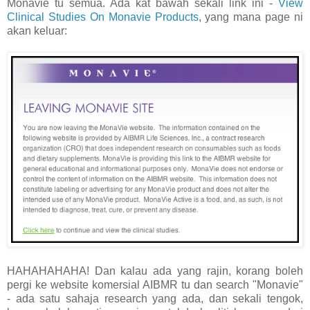
Monavie tu semua. Ada kat bawah sekali link ini -
View
Clinical Studies On Monavie Products
, yang mana page ni
akan keluar:
HAHAHAHAHA! Dan kalau ada yang rajin, korang boleh
pergi ke website komersial AIBMR tu dan search "Monavie"
- ada satu sahaja research yang ada, dan sekali tengok,