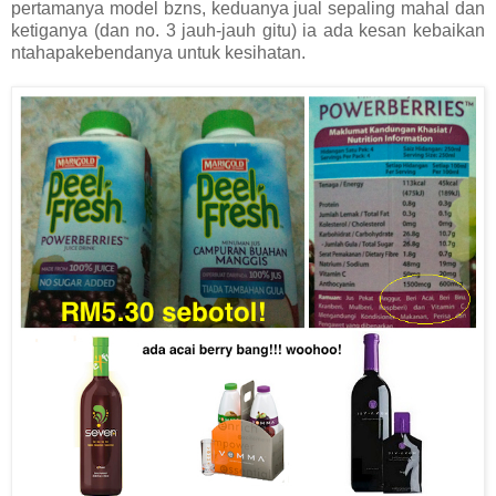
pertamanya model bzns, keduanya jual sepaling mahal dan
ketiganya (dan no. 3 jauh-jauh gitu) ia ada kesan kebaikan
ntahapakebendanya untuk kesihatan.