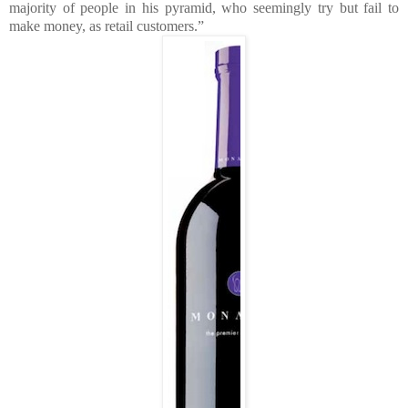
majority of people in his pyramid, who seemingly try but fail to
make money, as retail customers.”